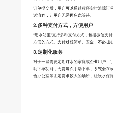
订单提交后，用户可以通过程序实时追踪订
送流程，让用户无需再焦虑等待。
2.多种支付方式，方便用户
“用水站宝”支持多种支付方式，包括微信支
方便的方式。支付过程简单、安全，不必担
3.定制化服务
对于一些需要定期订水的家庭或企业用户，“
动下单功能，无需每次手动下单，系统会在
合办公室等固定需求较大的场所，让饮水保