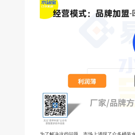
为了解决这些问题，市场上涌现了众多桶装