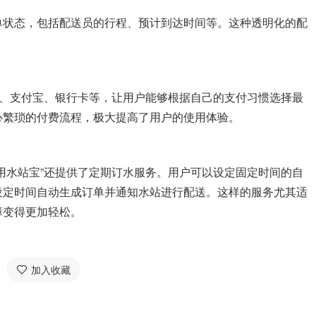
单状态，包括配送员的行程、预计到达时间等。这种透明化的配
付、支付宝、银行卡等，让用户能够根据自己的支付习惯选择最
心繁琐的付费流程，极大提高了用户的使用体验。
用水站宝”还提供了定期订水服务。用户可以设定固定时间的自
设定时间自动生成订单并通知水站进行配送。这样的服务尤其适
障变得更加轻松。
加入收藏