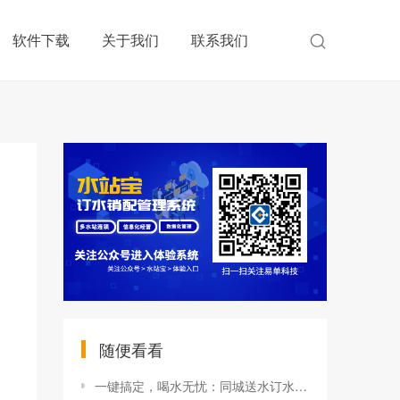
软件下载
关于我们
联系我们
随便看看
一键搞定，喝水无忧：同城送水订水平台引领健康饮水新风尚