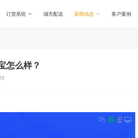
订货系统
城市配送
新闻动态
客户案例
宝怎么样？
72