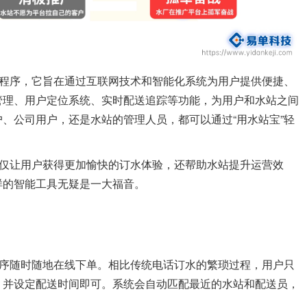
小程序，它旨在通过互联网技术和智能化系统为用户提供便捷、
管理、用户定位系统、实时配送追踪等功能，为用户和水站之间
、公司用户，还是水站的管理人员，都可以通过“用水站宝”轻
不仅让用户获得更加愉快的订水体验，还帮助水站提升运营效
样的智能工具无疑是一大福音。
程序随时随地在线下单。相比传统电话订水的繁琐过程，用户只
，并设定配送时间即可。系统会自动匹配最近的水站和配送员，