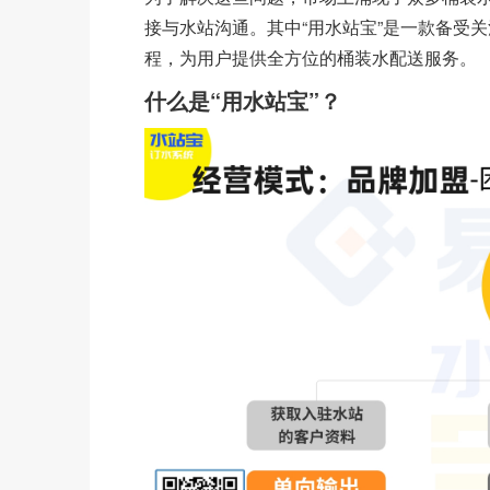
接与水站沟通。其中“用水站宝”是一款备受
程，为用户提供全方位的桶装水配送服务。
什么是“用水站宝”？