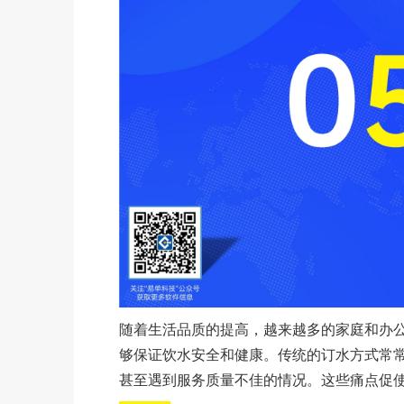
随着生活品质的提高，越来越多的家庭和办
够保证饮水安全和健康。传统的订水方式常
甚至遇到服务质量不佳的情况。这些痛点促