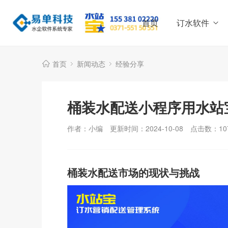
首页
订水软件
首页
新闻动态
经验分享
桶装水配送小程序用水站
作者：小编
更新时间：2024-10-08
点击数：
10
桶装水配送市场的现状与挑战