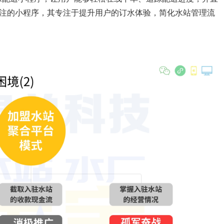
关注的小程序，其专注于提升用户的订水体验，简化水站管理流