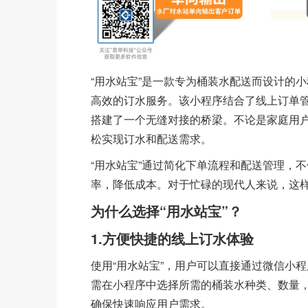
“用水站宝”是一款专为桶装水配送而设计的
高效的订水服务。该小程序结合了线上订单
搭建了一个无缝对接的桥梁。不论是家庭用户
松实现订水和配送需求。
“用水站宝”通过简化下单流程和配送管理，
率，降低成本。对于忙碌的现代人来说，这
为什么选择“用水站宝”？
1.方便快捷的线上订水体验
使用“用水站宝”，用户可以直接通过微信小
需在小程序中选择所需的桶装水种类、数量
确保快速响应用户需求。