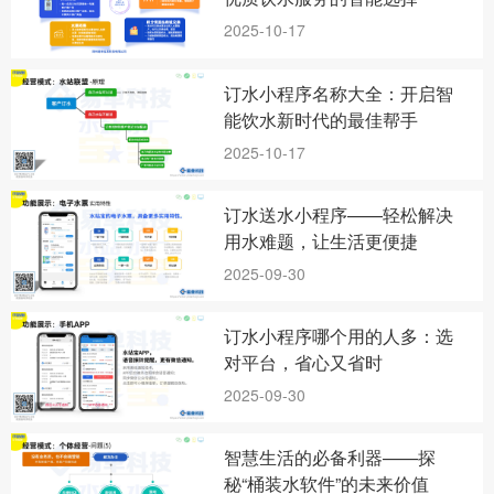
2025-10-17
订水小程序名称大全：开启智
能饮水新时代的最佳帮手
2025-10-17
订水送水小程序——轻松解决
用水难题，让生活更便捷
2025-09-30
订水小程序哪个用的人多：选
对平台，省心又省时
2025-09-30
智慧生活的必备利器——探
秘“桶装水软件”的未来价值