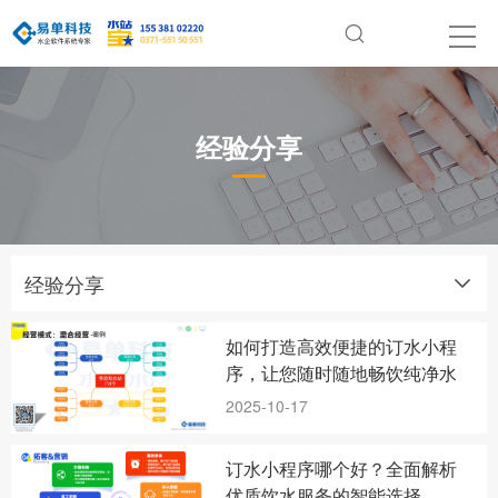
经验分享
经验分享
如何打造高效便捷的订水小程
序，让您随时随地畅饮纯净水
2025-10-17
订水小程序哪个好？全面解析
优质饮水服务的智能选择