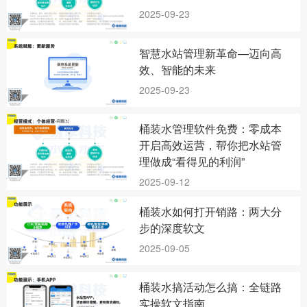
2025-09-23
智慧水站管理新革命—迈向高
效、智能的未来
2025-09-23
桶装水管理软件免费：零成本
开启高效运营，帮你把水站管
理做成“看得见的利润”
2025-09-12
桶装水如何打开销路：两大分
步的深度软文
2025-09-05
桶装水搞活动怎么搞：全链路
实操软文指南